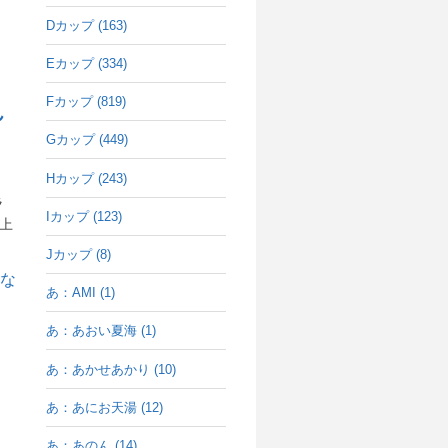
Dカップ (163)
Eカップ (334)
Fカップ (819)
ん
Gカップ (449)
Hカップ (243)
ラ
Iカップ (123)
は上
Jカップ (8)
あ：AMI (1)
あ：あおい夏海 (1)
あ：あかせあかり (10)
あ：あにお天湯 (12)
あ：あのん (14)