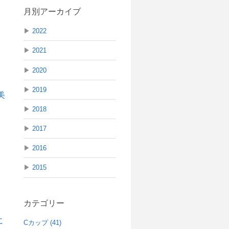
月別アーカイブ
▶
2022
▶
2021
▶
2020
▶
2019
▶
2018
▶
2017
▶
2016
▶
2015
）
カテゴリー
Cカップ (41)