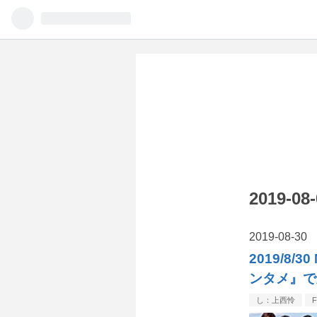
2019-
2019
-
08
-
30
2019/8
ンタメ』で
し：上西怜