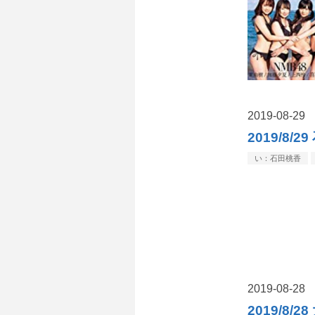
2019
-
08
-
29
2019/8
い：石田桃香
2019
-
08
-
28
2019/8